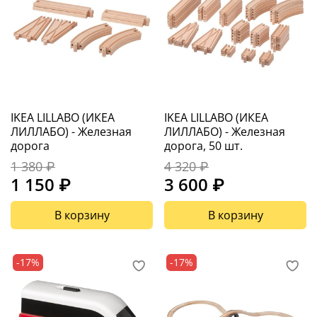
IKEA LILLABO (ИКЕА
IKEA LILLABO (ИКЕА
ЛИЛЛАБО) - Железная
ЛИЛЛАБО) - Железная
дорога
дорога, 50 шт.
1 380 ₽
4 320 ₽
1 150 ₽
3 600 ₽
В корзину
В корзину
-17%
-17%