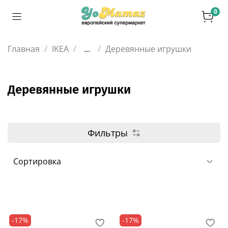
0
Главная
IKEA
...
Деревянные игрушки
Деревянные игрушки
Фильтры
-17%
-17%