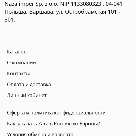
Nazalimper Sp. z o.o. NIP 1133080323 , 04-041
Польша, Варшава, ул. Остробрамская 101 -
301.
Каталог
О компании
Контакты
Оплата и доставка
Личный кабинет
Оферта и политика конфиденциальности
Как заказать Zara в Россию из Европы?
Условия обмена и возврата