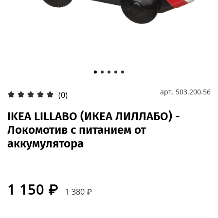
арт.
503.200.56
(0)
IKEA LILLABO (ИКЕА ЛИЛЛАБО) -
Локомотив с питанием от
аккумулятора
1 150 ₽
1 380 ₽