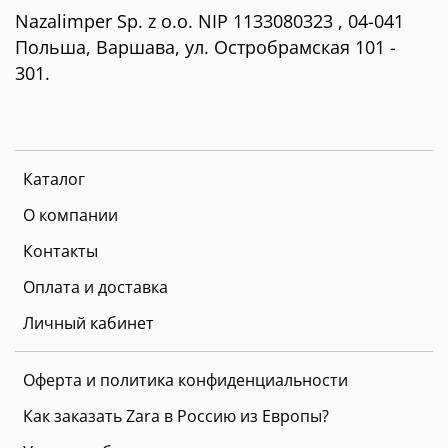
Пластиковые детали: полиэтиленовый пластик
Nazalimper Sp. z o.o. NIP 1133080323 , 04-041
Польша, Варшава, ул. Остробрамская 101 -
301.
Каталог
О компании
Контакты
Оплата и доставка
Личный кабинет
Оферта и политика конфиденциальности
Как заказать Zara в Россию из Европы?