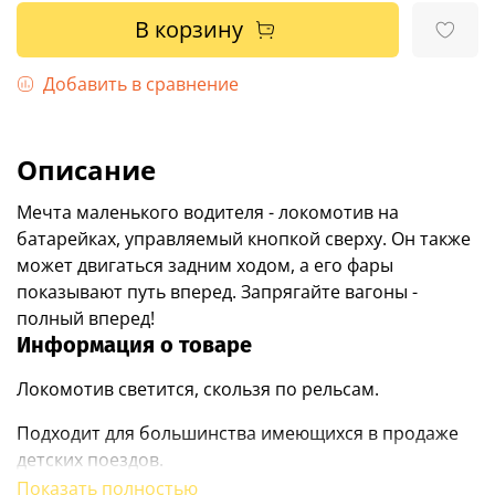
В корзину
Добавить в сравнение
Описание
Мечта маленького водителя - локомотив на
батарейках, управляемый кнопкой сверху. Он также
может двигаться задним ходом, а его фары
показывают путь вперед. Запрягайте вагоны -
полный вперед!
Информация о товаре
Локомотив светится, скользя по рельсам.
Подходит для большинства имеющихся в продаже
детских поездов.
Показать полностью