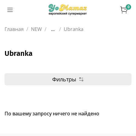
0
Главная
NEW
...
Ubranka
Ubranka
Фильтры
По вашему запросу ничего не найдено