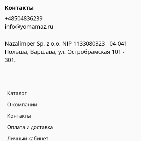
Контакты
+48504836239
info@yomamaz.ru
Nazalimper Sp. z o.o. NIP 1133080323 , 04-041
Польша, Варшава, ул. Остробрамская 101 -
301.
Каталог
О компании
Контакты
Оплата и доставка
Личный кабинет