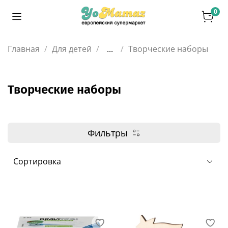
0
Главная
Для детей
...
Творческие наборы
Творческие наборы
Фильтры