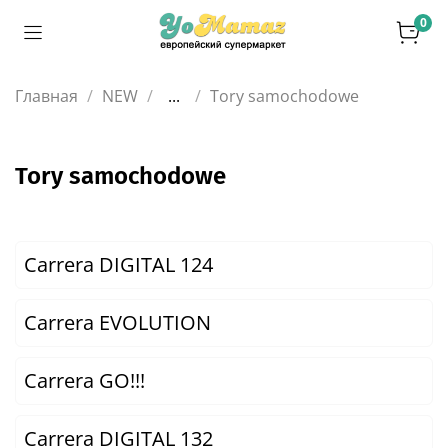
0
Главная
NEW
...
Tory samochodowe
Tory samochodowe
Carrera DIGITAL 124
Carrera EVOLUTION
Carrera GO!!!
Carrera DIGITAL 132