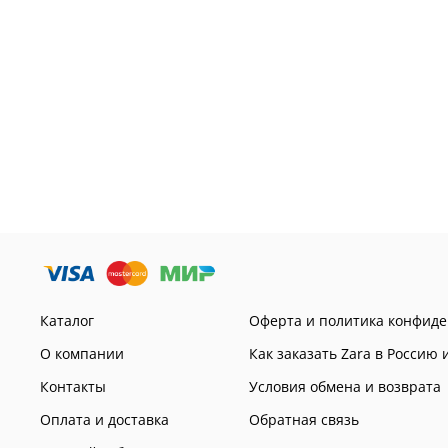
Каталог
Оферта и политика конфид
О компании
Как заказать Zara в Россию 
Контакты
Условия обмена и возврата
Оплата и доставка
Обратная связь