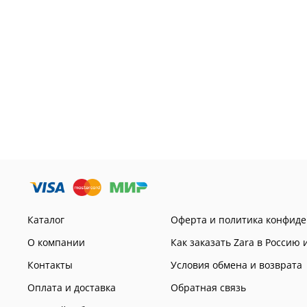
Каталог
Оферта и политика конфид
О компании
Как заказать Zara в Россию 
Контакты
Условия обмена и возврата
Оплата и доставка
Обратная связь