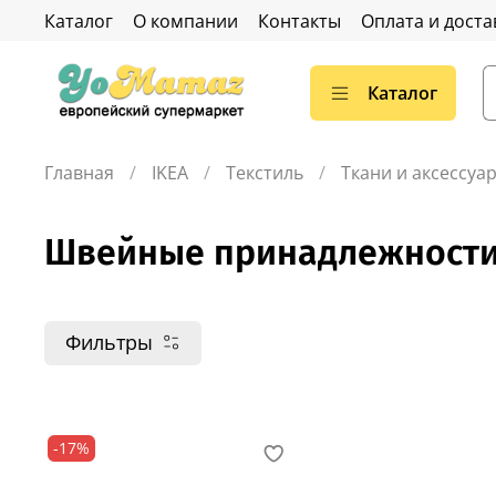
Каталог
О компании
Контакты
Оплата и доста
Каталог
Главная
IKEA
Текстиль
Ткани и аксессуа
Швейные принадлежност
Фильтры
-17%