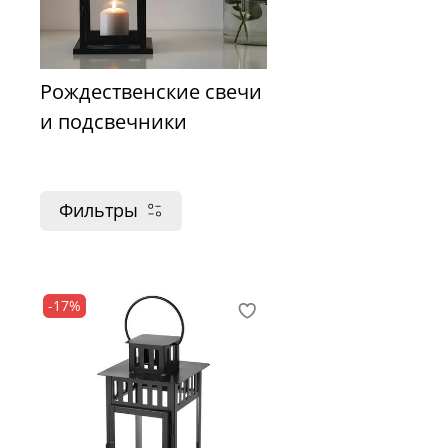
Рождественские свечи
и подсвечники
Фильтры
-17%