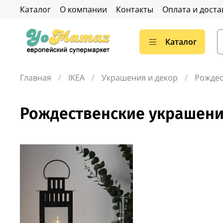
Каталог
О компании
Контакты
Оплата и доста
Каталог
Главная
IKEA
Украшения и декор
Рождес
Рождественские украшен