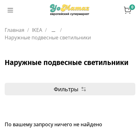
0
Главная
IKEA
...
Наружные подвесные светильники
Наружные подвесные светильники
Фильтры
По вашему запросу ничего не найдено