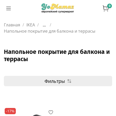
0
Главная
IKEA
...
Напольное покрытие для балкона и террасы
Напольное покрытие для балкона и
террасы
Фильтры
-17%