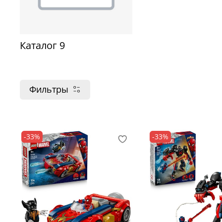
Каталог 9
Фильтры
-33%
-33%