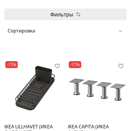
Фильтры
-17%
-17%
IKEA LILLHAVET (ИКЕА
IKEA CAPITA (ИКЕА