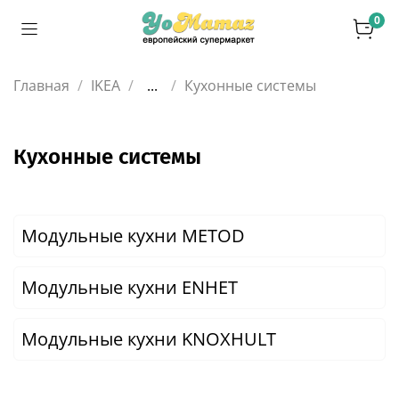
0
Главная
IKEA
...
Кухонные системы
Кухонные системы
Модульные кухни METOD
Модульные кухни ENHET
Модульные кухни KNOXHULT