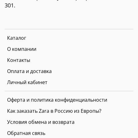
301.
Каталог
О компании
Контакты
Оплата и доставка
Личный кабинет
Оферта и политика конфиденциальности
Как заказать Zara в Россию из Европы?
Условия обмена и возврата
Обратная связь