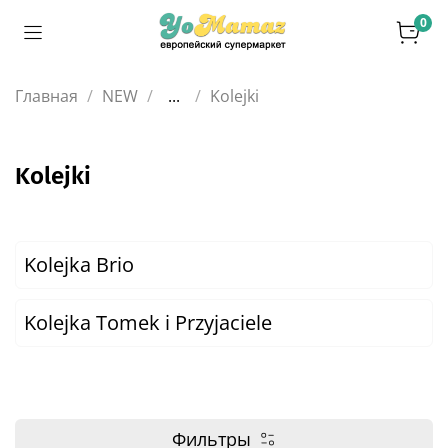
0
Главная
NEW
...
Kolejki
Kolejki
Kolejka Brio
Kolejka Tomek i Przyjaciele
Фильтры