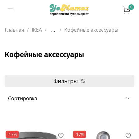
0
Главная
IKEA
...
Кофейные аксессуары
Кофейные аксессуары
Фильтры
-17%
-17%