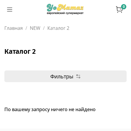
0
Главная
NEW
Каталог 2
Каталог 2
Фильтры
По вашему запросу ничего не найдено