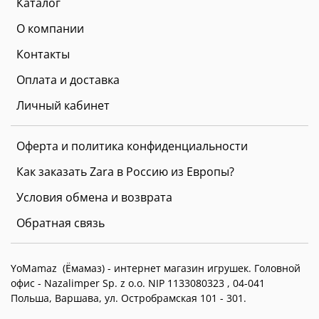
Каталог
О компании
Контакты
Оплата и доставка
Личный кабинет
Оферта и политика конфиденциальности
Как заказать Zara в Россию из Европы?
Условия обмена и возврата
Обратная связь
YoMamaz (Ёмамаз) - интернет магазин игрушек. Головной
офис -
Nazalimper Sp. z o.o. NIP 1133080323 , 04-041
Польша, Варшава, ул. Остробрамская 101 - 301.