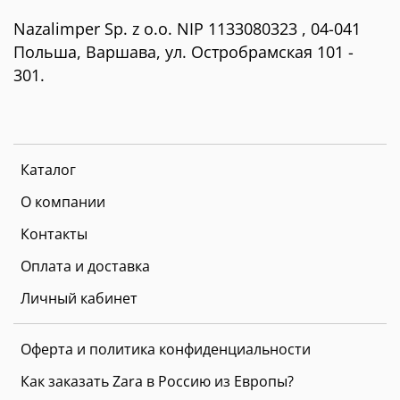
Nazalimper Sp. z o.o. NIP 1133080323 , 04-041
Польша, Варшава, ул. Остробрамская 101 -
301.
Каталог
О компании
Контакты
Оплата и доставка
Личный кабинет
Оферта и политика конфиденциальности
Как заказать Zara в Россию из Европы?