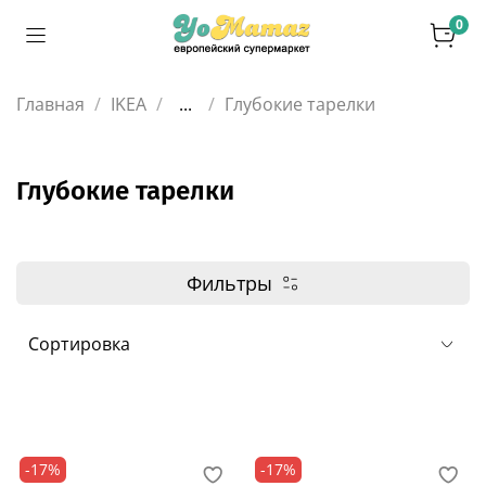
0
Главная
IKEA
...
Глубокие тарелки
Глубокие тарелки
Фильтры
-17%
-17%