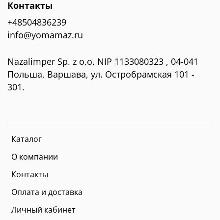
Контакты
+48504836239
info@yomamaz.ru
Nazalimper Sp. z o.o. NIP 1133080323 , 04-041
Польша, Варшава, ул. Остробрамская 101 -
301.
Каталог
О компании
Контакты
Оплата и доставка
Личный кабинет