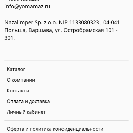
info@yomamaz.ru
Nazalimper Sp. z o.o. NIP 1133080323 , 04-041
Польша, Варшава, ул. Остробрамская 101 -
301.
Каталог
О компании
Контакты
Оплата и доставка
Личный кабинет
Оферта и политика конфиденциальности