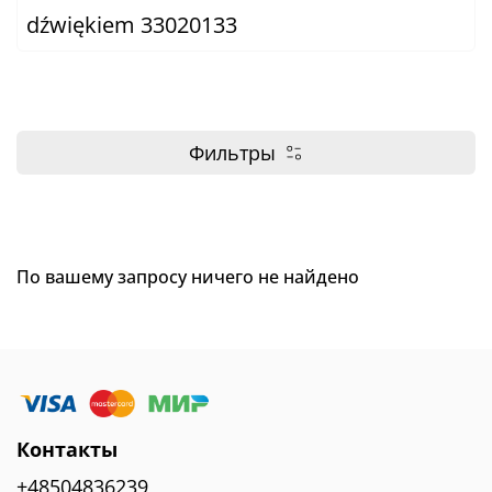
dźwiękiem 33020133
Фильтры
По вашему запросу ничего не найдено
Контакты
+48504836239