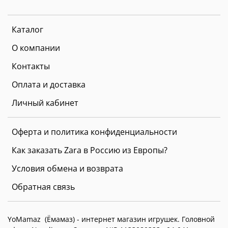
Каталог
О компании
Контакты
Оплата и доставка
Личный кабинет
Оферта и политика конфиденциальности
Как заказать Zara в Россию из Европы?
Условия обмена и возврата
Обратная связь
YoMamaz (Ёмамаз) - интернет магазин игрушек. Головной