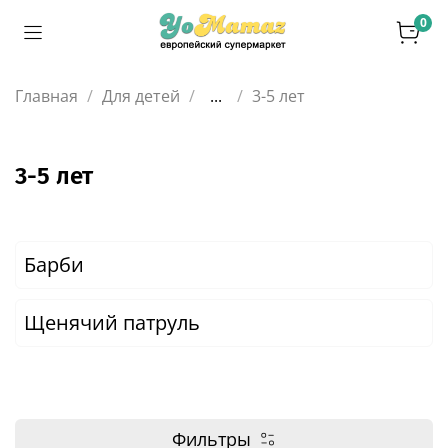
0
Главная
Для детей
...
3-5 лет
3-5 лет
Барби
Щенячий патруль
Фильтры