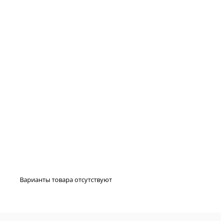
Варианты товара отсутствуют