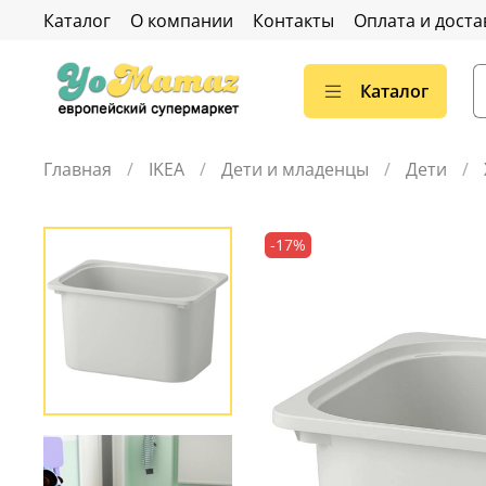
Каталог
О компании
Контакты
Оплата и доста
Каталог
Главная
IKEA
Дети и младенцы
Дети
-17%