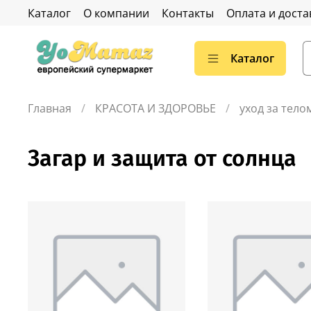
Каталог
О компании
Контакты
Оплата и доста
Каталог
Главная
КРАСОТА И ЗДОРОВЬЕ
уход за тело
Загар и защита от солнца