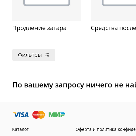
Продление загара
Средства после
Фильтры
По вашему запросу ничего не н
Каталог
Оферта и политика конфид