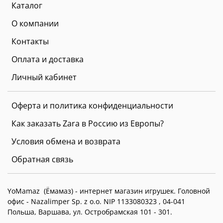
Каталог
О компании
Контакты
Оплата и доставка
Личный кабинет
Оферта и политика конфиденциальности
Как заказать Zara в Россию из Европы?
Условия обмена и возврата
Обратная связь
YoMamaz (Ёмамаз) - интернет магазин игрушек. Головной
офис -
Nazalimper Sp. z o.o. NIP 1133080323 , 04-041
Польша, Варшава, ул. Остробрамская 101 - 301.