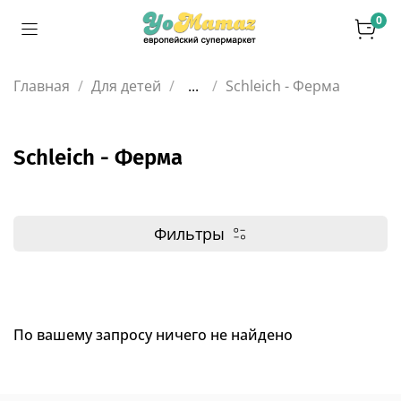
0
Главная
Для детей
...
Schleich - Ферма
Schleich - Ферма
Фильтры
По вашему запросу ничего не найдено