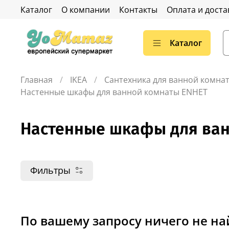
Каталог
О компании
Контакты
Оплата и доста
Каталог
Главная
IKEA
Сантехника для ванной комна
Настенные шкафы для ванной комнаты ENHET
Настенные шкафы для ван
Фильтры
По вашему запросу ничего не н