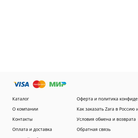
Каталог
Оферта и политика конфид
О компании
Как заказать Zara в Россию 
Контакты
Условия обмена и возврата
Оплата и доставка
Обратная связь