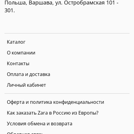
Польша, Варшава, ул. Остробрамская 101 -
301.
Каталог
О компании
Контакты
Оплата и доставка
Личный кабинет
Оферта и политика конфиденциальности
Как заказать Zara в Россию из Европы?
Условия обмена и возврата