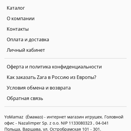
Каталог
О компании
Контакты
Оплата и доставка
Личный кабинет
Оферта и политика конфиденциальности
Как заказать Zara в Россию из Европы?
Условия обмена и возврата
Обратная связь
YoMamaz (Ёмамаз) - интернет магазин игрушек. Головной
офис -
Nazalimper Sp. z o.o. NIP 1133080323 , 04-041
Польша, Варшава, ул. Остробрамская 101 - 301.