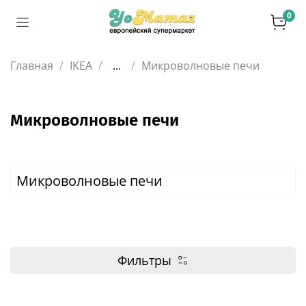
0
Главная
IKEA
...
Микроволновые печи
Микроволновые печи
Микроволновые печи
Фильтры