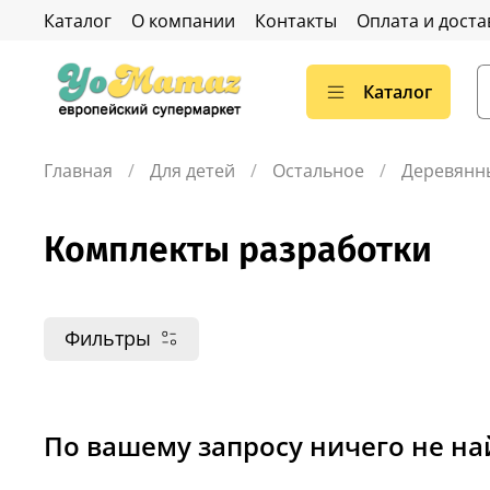
Каталог
О компании
Контакты
Оплата и доста
Каталог
Главная
Для детей
Остальное
Деревянн
Комплекты разработки
Фильтры
По вашему запросу ничего не н