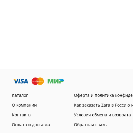
Каталог
Оферта и политика конфид
О компании
Как заказать Zara в Россию 
Контакты
Условия обмена и возврата
Оплата и доставка
Обратная связь