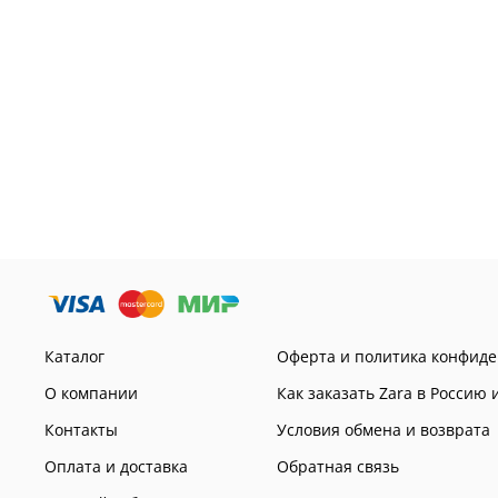
Каталог
Оферта и политика конфид
О компании
Как заказать Zara в Россию 
Контакты
Условия обмена и возврата
Оплата и доставка
Обратная связь