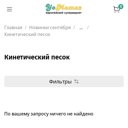
0
Главная
Новинки сентября
...
Кинетический песок
Кинетический песок
Фильтры
По вашему запросу ничего не найдено