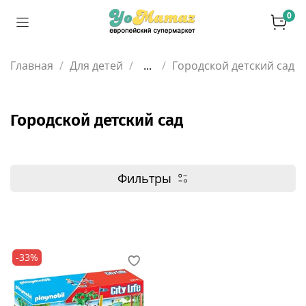
0
Главная
Для детей
...
Городской детский сад
Городской детский сад
Фильтры
-33%