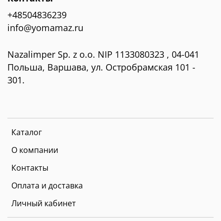
+48504836239
info@yomamaz.ru
Nazalimper Sp. z o.o. NIP 1133080323 , 04-041
Польша, Варшава, ул. Остробрамская 101 -
301.
Каталог
О компании
Контакты
Оплата и доставка
Личный кабинет