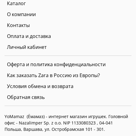
Каталог
О компании
Контакты
Оплата и доставка
Личный кабинет
Оферта и политика конфиденциальности
Как заказать Zara в Россию из Европы?
Условия обмена и возврата
Обратная связь
YoMamaz (Ёмамаз) - интернет магазин игрушек. Головной
офис -
Nazalimper Sp. z o.o. NIP 1133080323 , 04-041
Польша, Варшава, ул. Остробрамская 101 - 301.