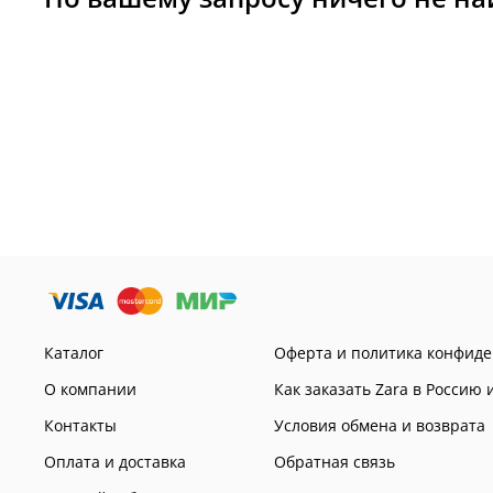
Каталог
Оферта и политика конфид
О компании
Как заказать Zara в Россию 
Контакты
Условия обмена и возврата
Оплата и доставка
Обратная связь