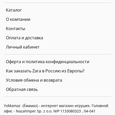
Каталог
О компании
Контакты
Оплата и доставка
Личный кабинет
Оферта и политика конфиденциальности
Как заказать Zara в Россию из Европы?
Условия обмена и возврата
Обратная связь
YoMamaz (Ёмамаз) - интернет магазин игрушек. Головной
офис -
Nazalimper Sp. z o.o. NIP 1133080323 , 04-041