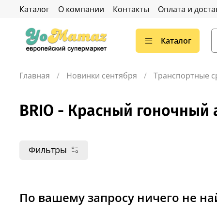
Каталог
О компании
Контакты
Оплата и доста
Каталог
Главная
Новинки сентября
Транспортные с
BRIO - Красный гоночный 
Фильтры
По вашему запросу ничего не н