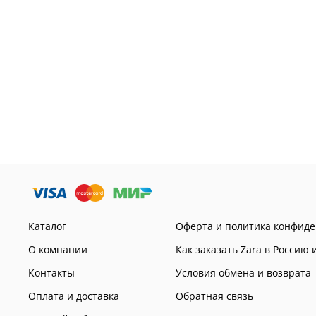
Каталог
Оферта и политика конфид
О компании
Как заказать Zara в Россию 
Контакты
Условия обмена и возврата
Оплата и доставка
Обратная связь