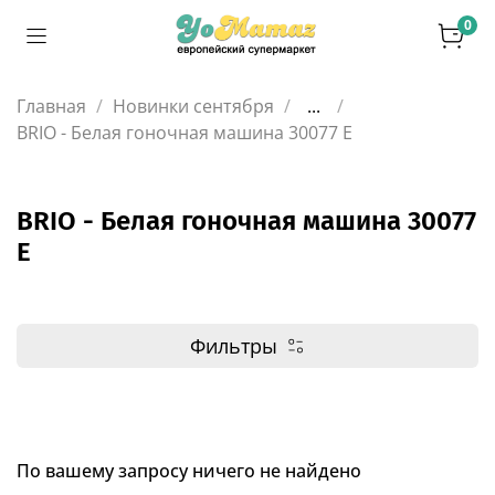
0
Главная
Новинки сентября
...
BRIO - Белая гоночная машина 30077 E
BRIO - Белая гоночная машина 30077
E
Фильтры
По вашему запросу ничего не найдено