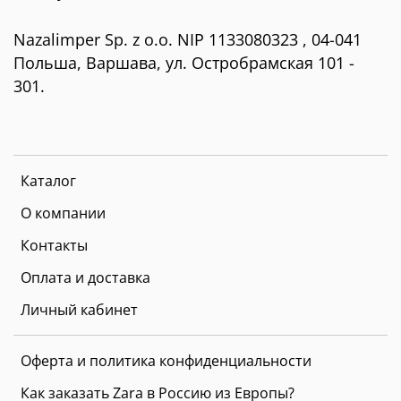
Nazalimper Sp. z o.o. NIP 1133080323 , 04-041
Польша, Варшава, ул. Остробрамская 101 -
301.
Каталог
О компании
Контакты
Оплата и доставка
Личный кабинет
Оферта и политика конфиденциальности
Как заказать Zara в Россию из Европы?