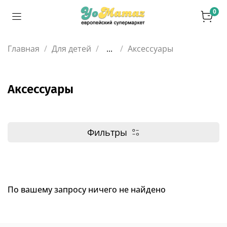
0
Главная
Для детей
...
Аксессуары
Аксессуары
Фильтры
По вашему запросу ничего не найдено